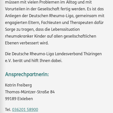
müssen mit vielen Problemen im Alltag und mit
Vorurteilen in der Gesellschaft fertig werden. Es ist das
Anliegen der Deutschen Rheuma-Liga, gemeinsam mit
engagierten Eltern, Fachleuten und Therapeuten dafür
Sorge zu tragen, dass die Lebenssituation
rheumakranker Kinder auf allen gesellschaftlichen
Ebenen verbessert wird.
Die Deutsche Rheuma-Liga Landesverband Thüringen
e.V. berät und hilft Ihnen dabei.
Ansprechpartnerin:
Katrin Freiberg
Thomas-Müntzer-Straße 84
99189 Elxleben
Tel.
036201 58900