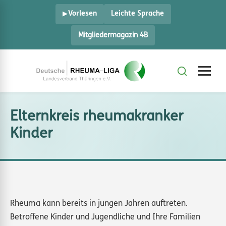
Vorlesen
Leichte Sprache
Mitgliedermagazin 4B
Elternkreis rheumakranker
Kinder
Rheuma kann bereits in jungen Jahren auftreten.
Betroffene Kinder und Jugendliche und Ihre Familien