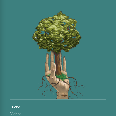
Suche
Videos