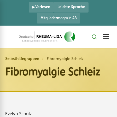
Vorlesen
Leichte Sprache
Mitgliedermagazin 4B
Selbsthilfegruppen
›
Fibromyalgie Schleiz
Fibromyalgie Schleiz
Evelyn Schulz