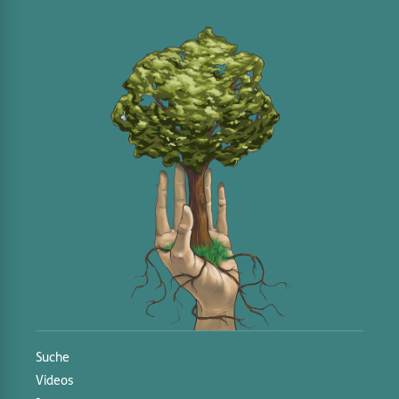
Suche
Videos