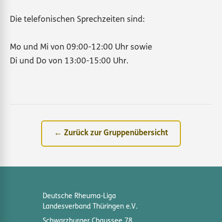
Die telefonischen Sprechzeiten sind:
Mo und Mi von 09:00-12:00 Uhr sowie
Di und Do von 13:00-15:00 Uhr.
← Zurück zur Gruppenübersicht
Deutsche Rheuma-Liga
Landesverband Thüringen e.V.
Schwarzburger Chaussee 78