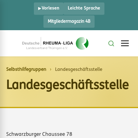
Vorlesen
Leichte Sprache
Mitgliedermagazin 4B
Selbsthilfegruppen
›
Landesgeschäftsstelle
Landesgeschäftsstelle
Schwarzburger Chaussee 78