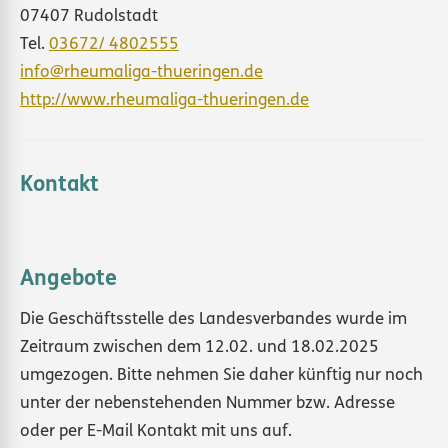
07407 Rudolstadt
Tel.
03672/ 4802555
info@rheumaliga-thueringen.de
http://www.rheumaliga-thueringen.de
Kontakt
Angebote
Die Geschäftsstelle des Landesverbandes wurde im
Zeitraum zwischen dem 12.02. und 18.02.2025
umgezogen. Bitte nehmen Sie daher künftig nur noch
unter der nebenstehenden Nummer bzw. Adresse
oder per E-Mail Kontakt mit uns auf.