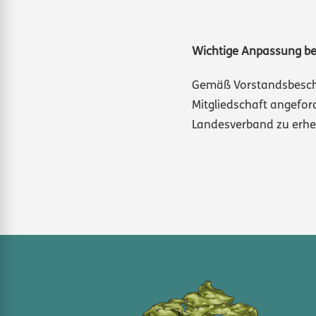
Wichtige Anpassung be
Gemäß Vorstandsbeschl
Mitgliedschaft angefor
Landesverband zu erhe