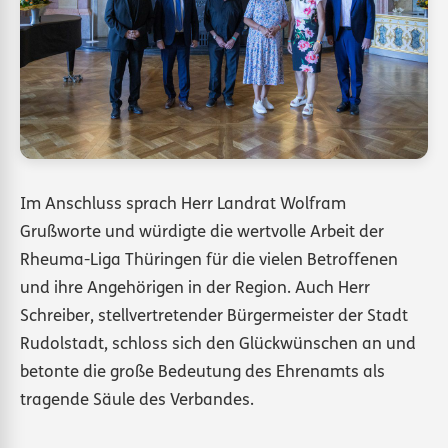
Im Anschluss sprach Herr Landrat Wolfram
Grußworte und würdigte die wertvolle Arbeit der
Rheuma-Liga Thüringen für die vielen Betroffenen
und ihre Angehörigen in der Region. Auch Herr
Schreiber, stellvertretender Bürgermeister der Stadt
Rudolstadt, schloss sich den Glückwünschen an und
betonte die große Bedeutung des Ehrenamts als
tragende Säule des Verbandes.