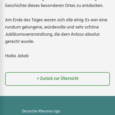
Geschichte dieses besonderen Ortes zu entdecken.
Am Ende des Tages waren sich alle einig: Es war eine
rundum gelungene, würdevolle und sehr schöne
Jubiläumsveranstaltung, die dem Anlass absolut
gerecht wurde.
Haiko Jakob
« Zurück zur Übersicht
Deutsche Rheuma-Liga