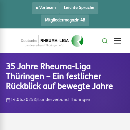
Vorlesen
Leichte Sprache
Mitgliedermagazin 4B
35 Jahre Rheuma-Liga
Thüringen – Ein festlicher
Rückblick auf bewegte Jahre
14.06.2025
Landesverband Thüringen