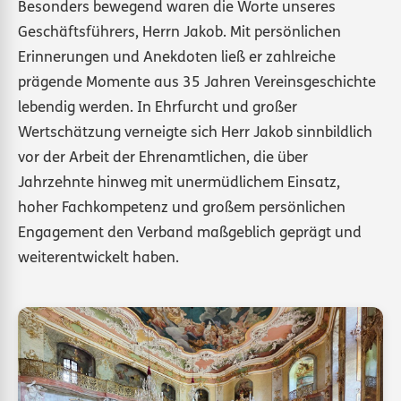
Besonders bewegend waren die Worte unseres
Geschäftsführers, Herrn Jakob. Mit persönlichen
Erinnerungen und Anekdoten ließ er zahlreiche
prägende Momente aus 35 Jahren Vereinsgeschichte
lebendig werden. In Ehrfurcht und großer
Wertschätzung verneigte sich Herr Jakob sinnbildlich
vor der Arbeit der Ehrenamtlichen, die über
Jahrzehnte hinweg mit unermüdlichem Einsatz,
hoher Fachkompetenz und großem persönlichen
Engagement den Verband maßgeblich geprägt und
weiterentwickelt haben.