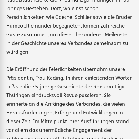
Rudolstadt feierte die Rheuma-Liga Thüringen ihr 35-
jähriges Bestehen. Dort, wo einst schon
Persönlichkeiten wie Goethe, Schiller sowie die Brüder
Humboldt einander begegneten, kamen zahlreiche
Gäste zusammen, um diesen besonderen Meilenstein
in der Geschichte unseres Verbandes gemeinsam zu
würdigen.
Die Eröffnung der Feierlichkeiten übernahm unsere
Präsidentin, Frau Keding. In ihren einleitenden Worten
ließ sie die 35-jährige Geschichte der Rheuma-Liga
Thüringen eindrucksvoll Revue passieren. Sie
erinnerte an die Anfänge des Verbandes, die vielen
Herausforderungen, Erfolge und Entwicklungen in
dieser Zeit. Im Mittelpunkt ihrer Ausführungen stand
vor allem das unermüdliche Engagement der