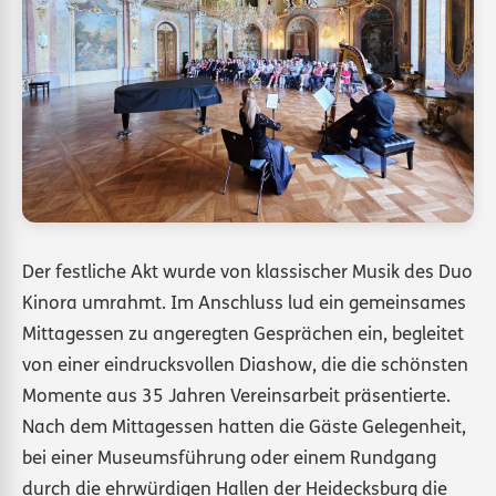
Der festliche Akt wurde von klassischer Musik des Duo
Kinora umrahmt. Im Anschluss lud ein gemeinsames
Mittagessen zu angeregten Gesprächen ein, begleitet
von einer eindrucksvollen Diashow, die die schönsten
Momente aus 35 Jahren Vereinsarbeit präsentierte.
Nach dem Mittagessen hatten die Gäste Gelegenheit,
bei einer Museumsführung oder einem Rundgang
durch die ehrwürdigen Hallen der Heidecksburg die