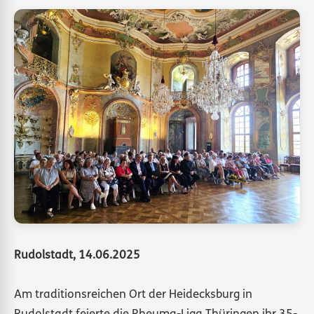
Rudolstadt, 14.06.2025
Am traditionsreichen Ort der Heidecksburg in