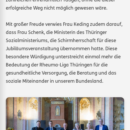
zahlreichen ehrenamtlich Tätigen, ohne die dieser
erfolgreiche Weg nicht möglich gewesen wäre.
Mit großer Freude verwies Frau Keding zudem darauf,
dass Frau Schenk, die Ministerin des Thüringer
Sozialministeriums, die Schirmherrschaft für diese
Jubiläumsveranstaltung übernommen hatte. Diese
besondere Würdigung unterstreicht einmal mehr die
Bedeutung der Rheuma-Liga Thüringen für die
gesundheitliche Versorgung, die Beratung und das
soziale Miteinander in unserem Bundesland.