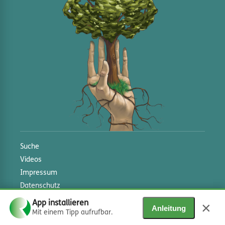
Suche
Videos
Impressum
Datenschutz
Mitgliederportal
×
App installieren
Anleitung
Mit einem Tipp aufrufbar.