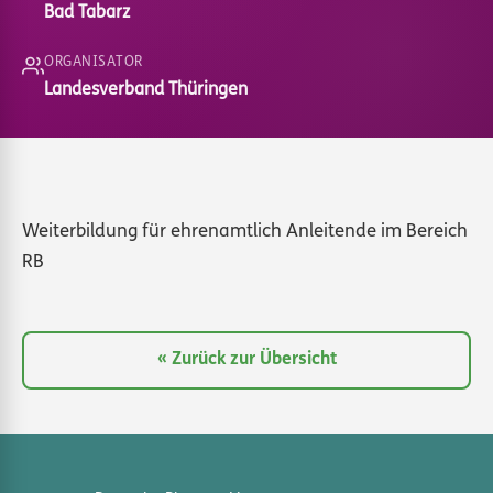
Bad Tabarz
ORGANISATOR
Landesverband Thüringen
Weiterbildung für ehrenamtlich Anleitende im Bereich
RB
« Zurück zur Übersicht