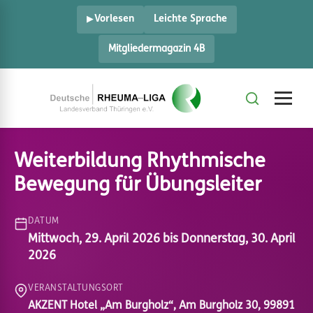
Vorlesen
Leichte Sprache
Mitgliedermagazin 4B
Weiterbildung Rhythmische
Bewegung für Übungsleiter
DATUM
Mittwoch, 29. April 2026 bis Donnerstag, 30. April
2026
VERANSTALTUNGSORT
AKZENT Hotel „Am Burgholz“, Am Burgholz 30, 99891